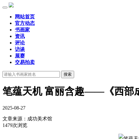
网站首页
官方动态
书画家
资讯
评论
访谈
展赛
交易拍卖
笔蕴天机 富丽含趣——《西部
2025-08-27
文章来源：
成功美术馆
1479次浏览