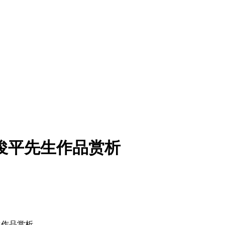
俊平先生作品赏析