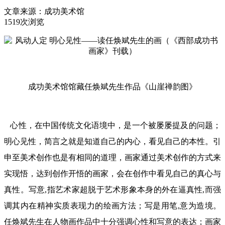
文章来源：
成功美术馆
1519次浏览
成功美术馆馆藏任焕斌先生作品《山崖禅韵图》
心性，在中国传统文化语境中，是一个被屡屡提及的问题；
明心见性，简言之就是知道自己的内心，看见自己的本性。引
申至美术创作也是有相同的道理，画家通过美术创作的方式来
实现悟，达到创作开悟的画家，会在创作中看见自己的真心与
真性。写意,指艺术家超脱于艺术形象本身的外在逼真性,而强
调其内在精神实质表现力的绘画方法；写是用笔,意为造境。
任焕斌先生在人物画作品中十分强调心性和写意的表达；画家