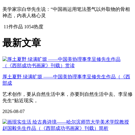
美学家宗白华先生说：“中国画运用笔法墨气以外取物的骨相
神态，内表人格心灵
11件作品
1054热度
最新文章
厚土夏野 绿满旷塬 ——中国美协理事李呈修先生作品（《西
部成
艺术创作，要从自然生活中来，亦要到自然生活中去。李呈修
先生“贴近现实，
2026-08-07