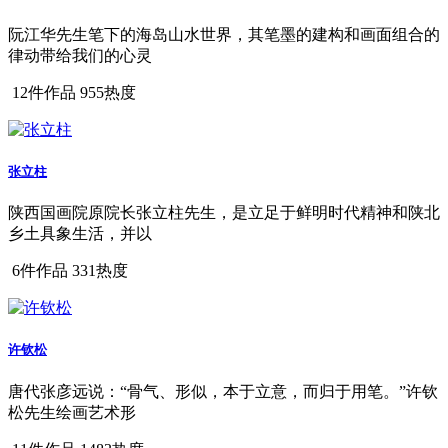
阮江华先生笔下的海岛山水世界，其笔墨的建构和画面组合的
律动带给我们的心灵
12件作品
955热度
张立柱
陕西国画院原院长张立柱先生，是立足于鲜明时代精神和陕北
乡土具象生活，并以
6件作品
331热度
许钦松
唐代张彦远说：“骨气、形似，本于立意，而归于用笔。”许钦
松先生绘画艺术形